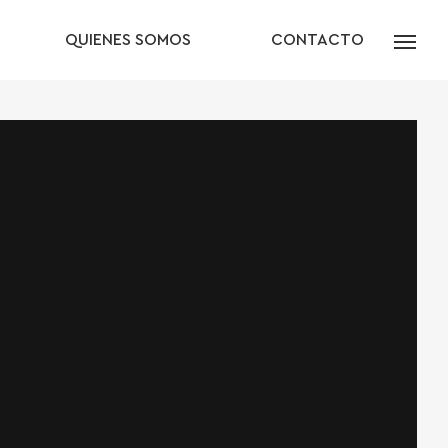
QUIENES SOMOS
CONTACTO
MENU